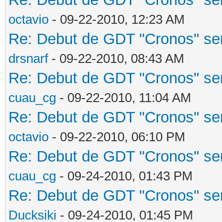
octavio
- 09-22-2010, 12:23 AM
Re: Debut de GDT "Cronos" será
drsnarf
- 09-22-2010, 08:43 AM
Re: Debut de GDT "Cronos" será
cuau_cg
- 09-22-2010, 11:04 AM
Re: Debut de GDT "Cronos" será
octavio
- 09-22-2010, 06:10 PM
Re: Debut de GDT "Cronos" será
cuau_cg
- 09-24-2010, 01:43 PM
Re: Debut de GDT "Cronos" será
Ducksiki
- 09-24-2010, 01:45 PM