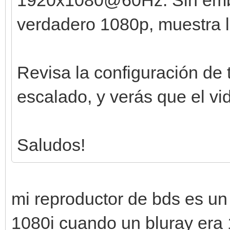
verdadero 1080p, muestra
Revisa la configuración de
escalado, y verás que el vi
Saludos!
mi reproductor de bds es u
1080i cuando un bluray era 