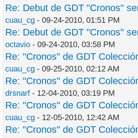
Re: Debut de GDT "Cronos" será
cuau_cg
- 09-24-2010, 01:51 PM
Re: Debut de GDT "Cronos" será
octavio
- 09-24-2010, 03:58 PM
Re: "Cronos" de GDT Colección 
cuau_cg
- 09-25-2010, 02:12 AM
Re: "Cronos" de GDT Colección 
drsnarf
- 12-04-2010, 03:19 PM
Re: "Cronos" de GDT Colección 
cuau_cg
- 12-05-2010, 12:42 AM
Re: "Cronos" de GDT Colección 