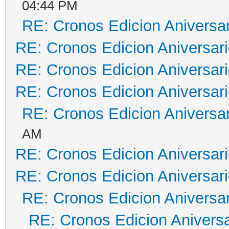
04:44 PM
RE: Cronos Edicion Aniversar
RE: Cronos Edicion Aniversar
RE: Cronos Edicion Aniversar
RE: Cronos Edicion Aniversar
RE: Cronos Edicion Aniversar
AM
RE: Cronos Edicion Aniversar
RE: Cronos Edicion Aniversar
RE: Cronos Edicion Aniversar
RE: Cronos Edicion Aniversa