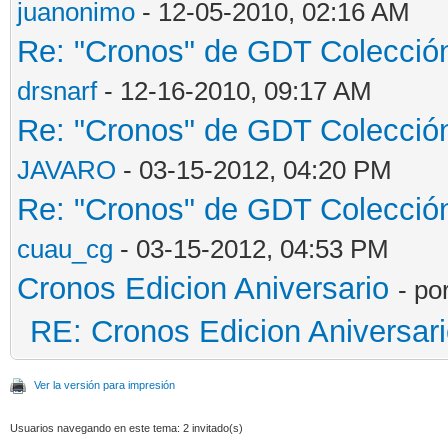
juanonimo
- 12-05-2010, 02:16 AM
Re: "Cronos" de GDT Colección 
drsnarf
- 12-16-2010, 09:17 AM
Re: "Cronos" de GDT Colección 
JAVARO
- 03-15-2012, 04:20 PM
Re: "Cronos" de GDT Colección 
cuau_cg
- 03-15-2012, 04:53 PM
Cronos Edicion Aniversario
- po
RE: Cronos Edicion Aniversar
Ver la versión para impresión
Usuarios navegando en este tema: 2 invitado(s)