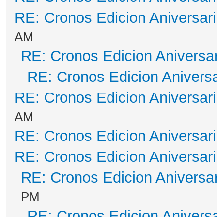
RE: Cronos Edicion Aniversar
AM
RE: Cronos Edicion Aniversar
RE: Cronos Edicion Aniversa
RE: Cronos Edicion Aniversar
AM
RE: Cronos Edicion Aniversar
RE: Cronos Edicion Aniversar
RE: Cronos Edicion Aniversar
PM
RE: Cronos Edicion Aniversa