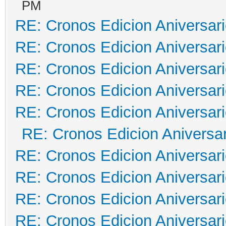
PM
RE: Cronos Edicion Aniversar
RE: Cronos Edicion Aniversar
RE: Cronos Edicion Aniversar
RE: Cronos Edicion Aniversar
RE: Cronos Edicion Aniversar
RE: Cronos Edicion Aniversar
RE: Cronos Edicion Aniversar
RE: Cronos Edicion Aniversar
RE: Cronos Edicion Aniversar
RE: Cronos Edicion Aniversar