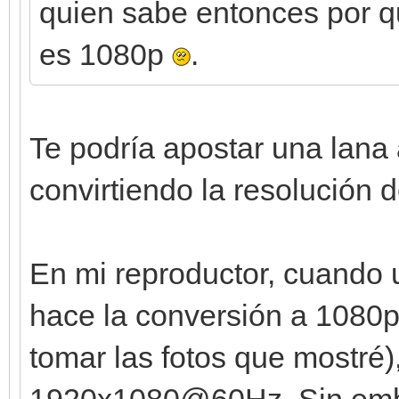
quien sabe entonces por 
es 1080p
.
Te podría apostar una lana 
convirtiendo la resolución 
En mi reproductor, cuando u
hace la conversión a 1080p
tomar las fotos que mostré
1920x1080@60Hz. Sin emba