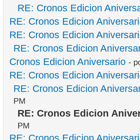
RE: Cronos Edicion Aniversa
RE: Cronos Edicion Aniversar
RE: Cronos Edicion Aniversar
RE: Cronos Edicion Aniversar
Cronos Edicion Aniversario
- p
RE: Cronos Edicion Aniversar
RE: Cronos Edicion Aniversar
PM
RE: Cronos Edicion Aniver
PM
RE: Cronos Edicion Aniversar