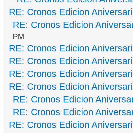
RE: Cronos Edicion Aniversar
RE: Cronos Edicion Aniversar
PM
RE: Cronos Edicion Aniversar
RE: Cronos Edicion Aniversar
RE: Cronos Edicion Aniversar
RE: Cronos Edicion Aniversar
RE: Cronos Edicion Aniversar
RE: Cronos Edicion Aniversar
RE: Cronos Edicion Aniversar