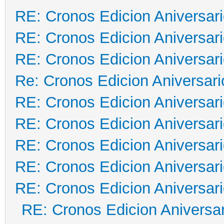
RE: Cronos Edicion Aniversar
RE: Cronos Edicion Aniversar
RE: Cronos Edicion Aniversar
Re: Cronos Edicion Aniversari
RE: Cronos Edicion Aniversar
RE: Cronos Edicion Aniversar
RE: Cronos Edicion Aniversar
RE: Cronos Edicion Aniversar
RE: Cronos Edicion Aniversar
RE: Cronos Edicion Aniversar