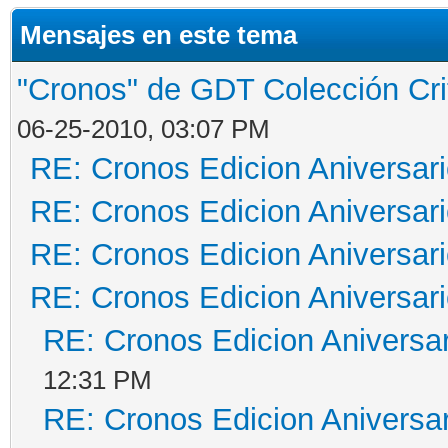
Mensajes en este tema
"Cronos" de GDT Colección Crit
06-25-2010, 03:07 PM
RE: Cronos Edicion Aniversar
RE: Cronos Edicion Aniversar
RE: Cronos Edicion Aniversar
RE: Cronos Edicion Aniversar
RE: Cronos Edicion Aniversar
12:31 PM
RE: Cronos Edicion Aniversar