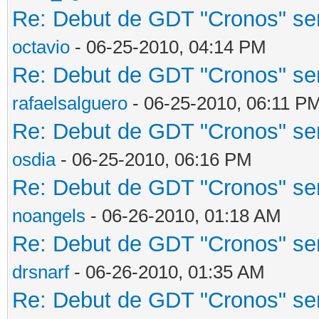
Re: Debut de GDT "Cronos" será
octavio
- 06-25-2010, 04:14 PM
Re: Debut de GDT "Cronos" será
rafaelsalguero
- 06-25-2010, 06:11 P
Re: Debut de GDT "Cronos" será
osdia
- 06-25-2010, 06:16 PM
Re: Debut de GDT "Cronos" será
noangels
- 06-26-2010, 01:18 AM
Re: Debut de GDT "Cronos" será
drsnarf
- 06-26-2010, 01:35 AM
Re: Debut de GDT "Cronos" será