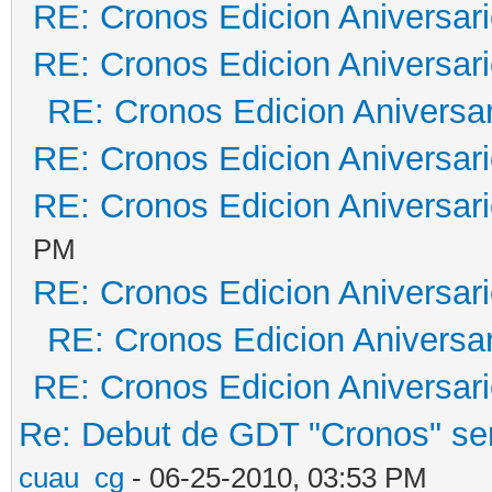
RE: Cronos Edicion Aniversar
RE: Cronos Edicion Aniversar
RE: Cronos Edicion Aniversar
RE: Cronos Edicion Aniversar
RE: Cronos Edicion Aniversar
PM
RE: Cronos Edicion Aniversar
RE: Cronos Edicion Aniversar
RE: Cronos Edicion Aniversar
Re: Debut de GDT "Cronos" será
cuau_cg
- 06-25-2010, 03:53 PM