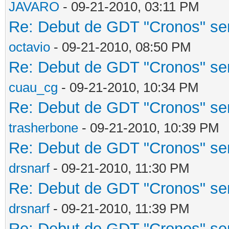
JAVARO
- 09-21-2010, 03:11 PM
Re: Debut de GDT "Cronos" será
octavio
- 09-21-2010, 08:50 PM
Re: Debut de GDT "Cronos" será
cuau_cg
- 09-21-2010, 10:34 PM
Re: Debut de GDT "Cronos" será
trasherbone
- 09-21-2010, 10:39 PM
Re: Debut de GDT "Cronos" será
drsnarf
- 09-21-2010, 11:30 PM
Re: Debut de GDT "Cronos" será
drsnarf
- 09-21-2010, 11:39 PM
Re: Debut de GDT "Cronos" será