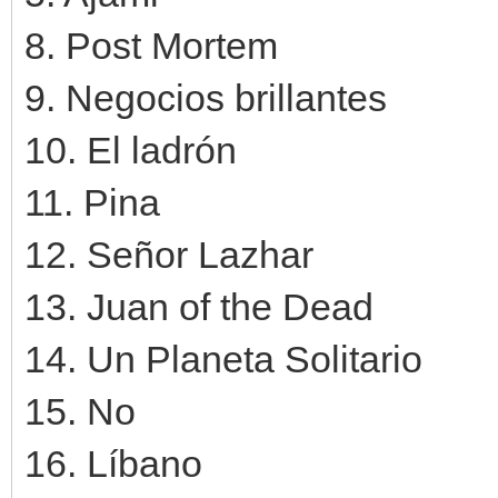
8. Post Mortem
9. Negocios brillantes
10. El ladrón
11. Pina
12. Señor Lazhar
13. Juan of the Dead
14. Un Planeta Solitario
15. No
16. Líbano