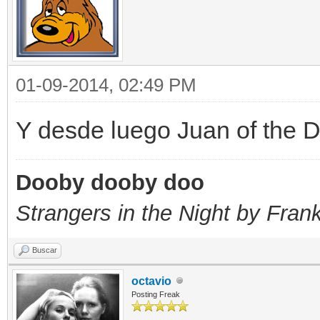
01-09-2014, 02:49 PM
Y desde luego Juan of the 
Dooby dooby doo
Strangers in the Night by Fran
Buscar
octavio
Posting Freak