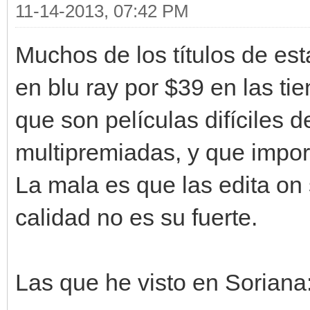
11-14-2013, 07:42 PM
Muchos de los títulos de es
en blu ray por $39 en las ti
que son películas difíciles 
multipremiadas, y que impor
La mala es que las edita on
calidad no es su fuerte.
Las que he visto en Soriana