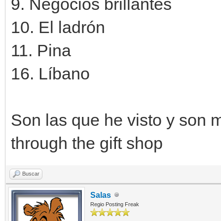
9. Negocios brillantes
10. El ladrón
11. Pina
16. Líbano
Son las que he visto y son 
through the gift shop
Buscar
Salas
Regio Posting Freak