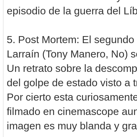
episodio de la guerra del Líb
5. Post Mortem: El segundo e
Larraín (Tony Manero, No) s
Un retrato sobre la descomp
del golpe de estado visto a 
Por cierto esta curiosament
filmado en cinemascope aun
imagen es muy blanda y gra