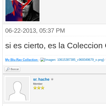
06-22-2013, 05:37 PM
si es cierto, es la Coleccion
My Blu-Ray Collection
-
-
Buscar
sr. hache
Member