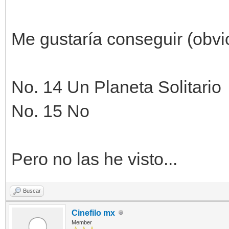
Me gustaría conseguir (obvio
No. 14 Un Planeta Solitario
No. 15 No
Pero no las he visto...
Buscar
Cinefilo mx
Member