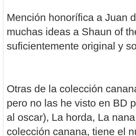
Mención honorífica a Juan d
muchas ideas a Shaun of th
suficientemente original y s
Otras de la colección canan
pero no las he visto en BD 
al oscar), La horda, La nana
colección canana, tiene el n