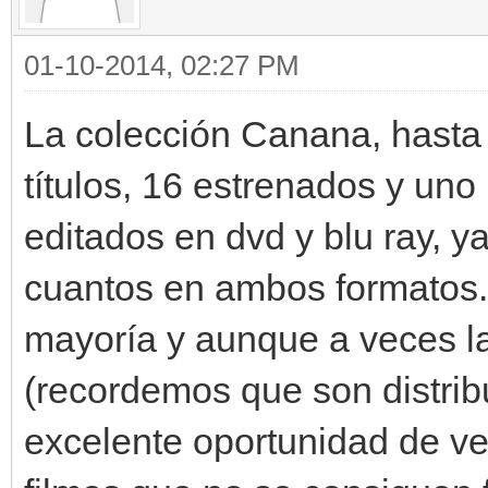
01-10-2014, 02:27 PM
La colección Canana, hasta
títulos, 16 estrenados y uno
editados en dvd y blu ray, 
cuantos en ambos formatos. 
mayoría y aunque a veces la
(recordemos que son distrib
excelente oportunidad de ve