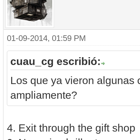
01-09-2014, 01:59 PM
cuau_cg escribió:
Los que ya vieron algunas
ampliamente?
4. Exit through the gift shop