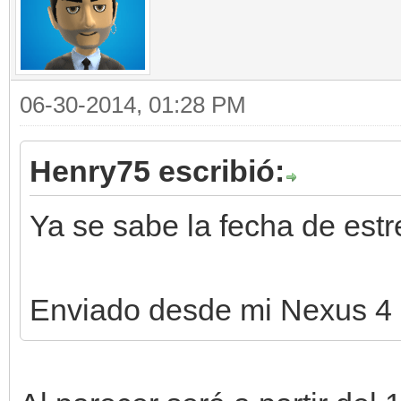
06-30-2014, 01:28 PM
Henry75 escribió:
Ya se sabe la fecha de est
Enviado desde mi Nexus 4 