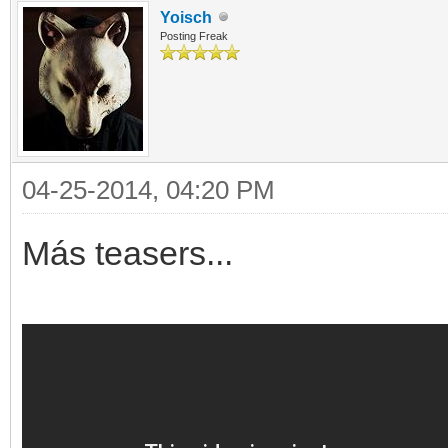
Yoisch
Posting Freak
04-25-2014, 04:20 PM
Más teasers...