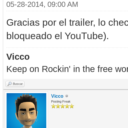
05-28-2014, 09:00 AM
Gracias por el trailer, lo ch
bloqueado el YouTube).
Vicco
Keep on Rockin' in the free wor
Buscar
Vicco
Posting Freak