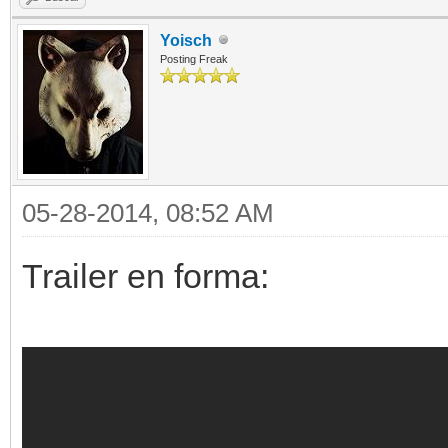
Yoisch
Posting Freak
05-28-2014, 08:52 AM
Trailer en forma: