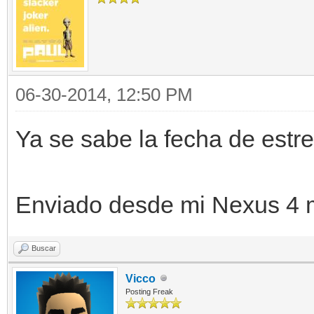
06-30-2014, 12:50 PM
Ya se sabe la fecha de estr
Enviado desde mi Nexus 4 
Buscar
Vicco
Posting Freak