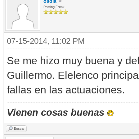
osdia
Posting Freak
07-15-2014, 11:02 PM
Se me hizo muy buena y defin
Guillermo. Elelenco princip
fallas en las actuaciones.
Vienen cosas buenas
Buscar