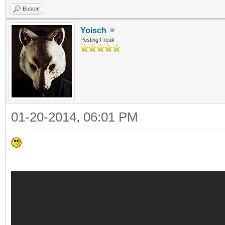
Buscar
Yoisch
Posting Freak
01-20-2014, 06:01 PM