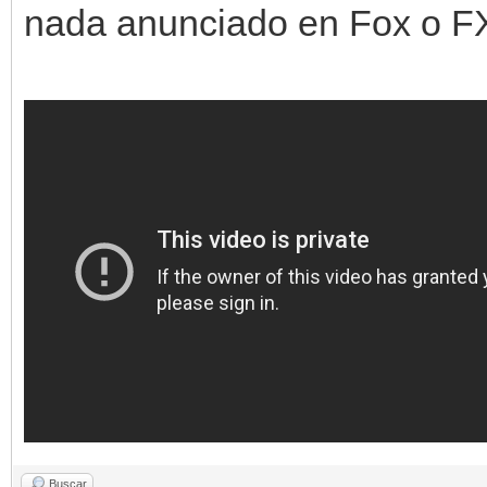
nada anunciado en Fox o FX 
Buscar