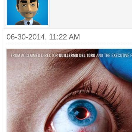
06-30-2014, 11:22 AM