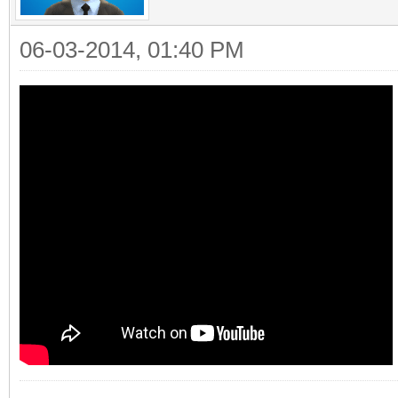
06-03-2014, 01:40 PM