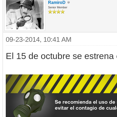
RamiroD
Senior Member
09-23-2014, 10:41 AM
El 15 de octubre se estrena 