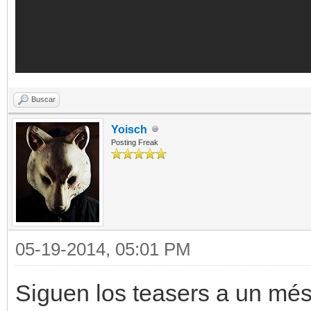
Buscar
Yoisch
Posting Freak
05-19-2014, 05:01 PM
Siguen los teasers a un més 