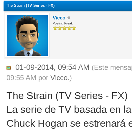
The Strain (TV Series - FX)
Vicco
Posting Freak
01-09-2014, 09:54 AM
(Este mensaj
09:55 AM por
Vicco
.)
The Strain (TV Series - FX)
La serie de TV basada en la
Chuck Hogan se estrenará e