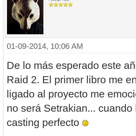
01-09-2014, 10:06 AM
De lo más esperado este año
Raid 2. El primer libro me 
ligado al proyecto me emoc
no será Setrakian... cuando
casting perfecto