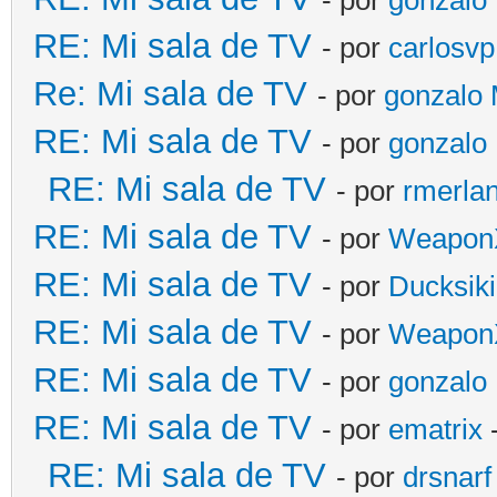
RE: Mi sala de TV
- por
carlosvp
Re: Mi sala de TV
- por
gonzalo
RE: Mi sala de TV
- por
gonzalo
RE: Mi sala de TV
- por
rmerla
RE: Mi sala de TV
- por
Weapon
RE: Mi sala de TV
- por
Ducksiki
RE: Mi sala de TV
- por
Weapon
RE: Mi sala de TV
- por
gonzalo
RE: Mi sala de TV
- por
ematrix
-
RE: Mi sala de TV
- por
drsnarf