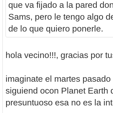
que va fijado a la pared do
Sams, pero le tengo algo d
de lo que quiero ponerle.
hola vecino!!!, gracias por 
imaginate el martes pasado
siguiend ocon Planet Earth 
presuntuoso esa no es la int