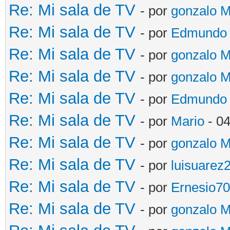
Re: Mi sala de TV
- por
gonzalo 
Re: Mi sala de TV
- por
Edmundo
Re: Mi sala de TV
- por
gonzalo 
Re: Mi sala de TV
- por
gonzalo 
Re: Mi sala de TV
- por
Edmundo
Re: Mi sala de TV
- por
Mario
- 04
Re: Mi sala de TV
- por
gonzalo 
Re: Mi sala de TV
- por
luisuarez
Re: Mi sala de TV
- por
Ernesio7
Re: Mi sala de TV
- por
gonzalo 