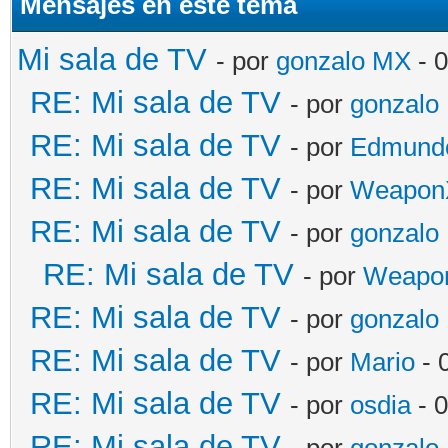
Mensajes en este tema
Mi sala de TV
- por
gonzalo MX
- 
RE: Mi sala de TV
- por
gonzalo
RE: Mi sala de TV
- por
Edmund
RE: Mi sala de TV
- por
Weapon
RE: Mi sala de TV
- por
gonzalo
RE: Mi sala de TV
- por
Weapon
RE: Mi sala de TV
- por
gonzalo
RE: Mi sala de TV
- por
Mario
- 
RE: Mi sala de TV
- por
osdia
- 
RE: Mi sala de TV
- por
gonzalo