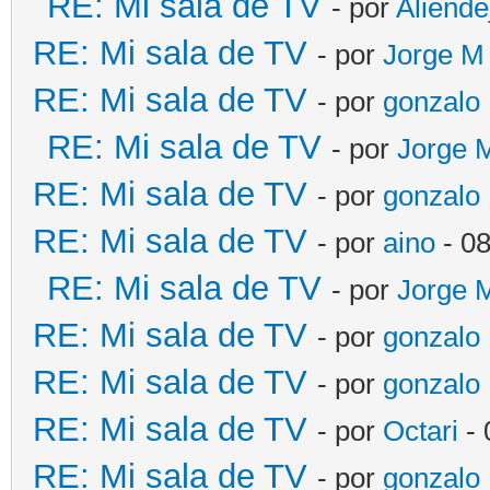
RE: Mi sala de TV
- por
Aliende
RE: Mi sala de TV
- por
Jorge M
RE: Mi sala de TV
- por
gonzalo
RE: Mi sala de TV
- por
Jorge 
RE: Mi sala de TV
- por
gonzalo
RE: Mi sala de TV
- por
aino
- 08
RE: Mi sala de TV
- por
Jorge 
RE: Mi sala de TV
- por
gonzalo
RE: Mi sala de TV
- por
gonzalo
RE: Mi sala de TV
- por
Octari
- 
RE: Mi sala de TV
- por
gonzalo