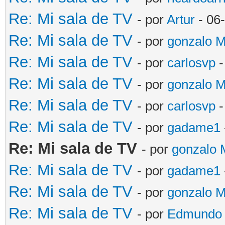
Re: Mi sala de TV
- por
Artur
- 06
Re: Mi sala de TV
- por
gonzalo 
Re: Mi sala de TV
- por
carlosvp
-
Re: Mi sala de TV
- por
gonzalo 
Re: Mi sala de TV
- por
carlosvp
-
Re: Mi sala de TV
- por
gadame1
Re: Mi sala de TV
- por
gonzalo
Re: Mi sala de TV
- por
gadame1
Re: Mi sala de TV
- por
gonzalo 
Re: Mi sala de TV
- por
Edmundo