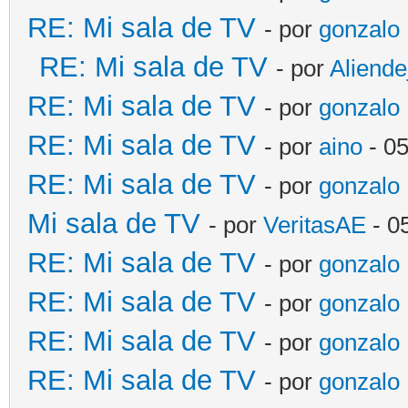
RE: Mi sala de TV
- por
gonzalo
RE: Mi sala de TV
- por
Aliende
RE: Mi sala de TV
- por
gonzalo
RE: Mi sala de TV
- por
aino
- 0
RE: Mi sala de TV
- por
gonzalo
Mi sala de TV
- por
VeritasAE
- 0
RE: Mi sala de TV
- por
gonzalo
RE: Mi sala de TV
- por
gonzalo
RE: Mi sala de TV
- por
gonzalo
RE: Mi sala de TV
- por
gonzalo