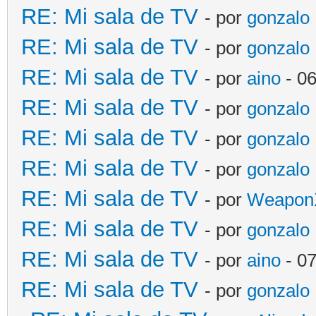
RE: Mi sala de TV
- por
gonzalo
RE: Mi sala de TV
- por
gonzalo
RE: Mi sala de TV
- por
aino
- 06
RE: Mi sala de TV
- por
gonzalo
RE: Mi sala de TV
- por
gonzalo
RE: Mi sala de TV
- por
gonzalo
RE: Mi sala de TV
- por
Weapon
RE: Mi sala de TV
- por
gonzalo
RE: Mi sala de TV
- por
aino
- 07
RE: Mi sala de TV
- por
gonzalo