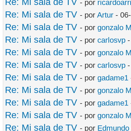
Re: Mi sala de TV
- por
ricardoarr
Re: Mi sala de TV
- por
Artur
- 06
Re: Mi sala de TV
- por
gonzalo 
Re: Mi sala de TV
- por
carlosvp
-
Re: Mi sala de TV
- por
gonzalo 
Re: Mi sala de TV
- por
carlosvp
-
Re: Mi sala de TV
- por
gadame1
Re: Mi sala de TV
- por
gonzalo 
Re: Mi sala de TV
- por
gadame1
Re: Mi sala de TV
- por
gonzalo 
Re: Mi sala de TV
- por
Edmundo