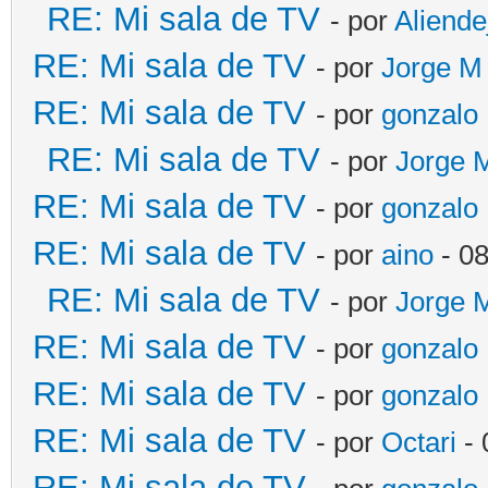
RE: Mi sala de TV
- por
Aliende
RE: Mi sala de TV
- por
Jorge M
RE: Mi sala de TV
- por
gonzalo
RE: Mi sala de TV
- por
Jorge 
RE: Mi sala de TV
- por
gonzalo
RE: Mi sala de TV
- por
aino
- 08
RE: Mi sala de TV
- por
Jorge 
RE: Mi sala de TV
- por
gonzalo
RE: Mi sala de TV
- por
gonzalo
RE: Mi sala de TV
- por
Octari
- 
RE: Mi sala de TV