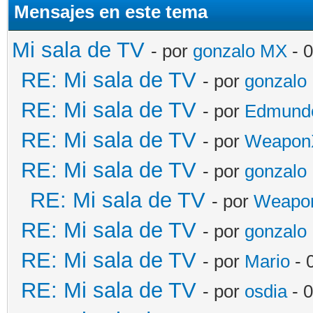
Mensajes en este tema
Mi sala de TV
- por
gonzalo MX
- 
RE: Mi sala de TV
- por
gonzalo
RE: Mi sala de TV
- por
Edmund
RE: Mi sala de TV
- por
Weapon
RE: Mi sala de TV
- por
gonzalo
RE: Mi sala de TV
- por
Weapon
RE: Mi sala de TV
- por
gonzalo
RE: Mi sala de TV
- por
Mario
- 
RE: Mi sala de TV
- por
osdia
- 