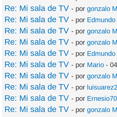
Re: Mi sala de TV
- por
gonzalo 
Re: Mi sala de TV
- por
Edmundo
Re: Mi sala de TV
- por
gonzalo 
Re: Mi sala de TV
- por
gonzalo 
Re: Mi sala de TV
- por
Edmundo
Re: Mi sala de TV
- por
Mario
- 04
Re: Mi sala de TV
- por
gonzalo 
Re: Mi sala de TV
- por
luisuarez
Re: Mi sala de TV
- por
Ernesio7
Re: Mi sala de TV
- por
gonzalo 