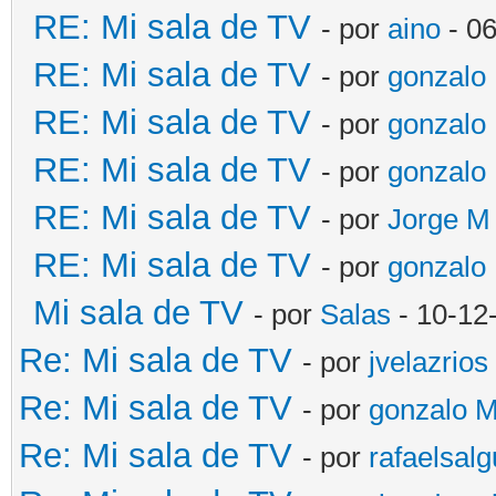
RE: Mi sala de TV
- por
aino
- 06
RE: Mi sala de TV
- por
gonzalo
RE: Mi sala de TV
- por
gonzalo
RE: Mi sala de TV
- por
gonzalo
RE: Mi sala de TV
- por
Jorge M
RE: Mi sala de TV
- por
gonzalo
Mi sala de TV
- por
Salas
- 10-12
Re: Mi sala de TV
- por
jvelazrios
Re: Mi sala de TV
- por
gonzalo 
Re: Mi sala de TV
- por
rafaelsal