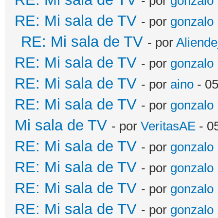
- por
gonzalo
RE: Mi sala de TV
- por
gonzalo
RE: Mi sala de TV
- por
Aliende
RE: Mi sala de TV
- por
gonzalo
RE: Mi sala de TV
- por
aino
- 0
RE: Mi sala de TV
- por
gonzalo
Mi sala de TV
- por
VeritasAE
- 0
RE: Mi sala de TV
- por
gonzalo
RE: Mi sala de TV
- por
gonzalo
RE: Mi sala de TV
- por
gonzalo
RE: Mi sala de TV
- por
gonzalo