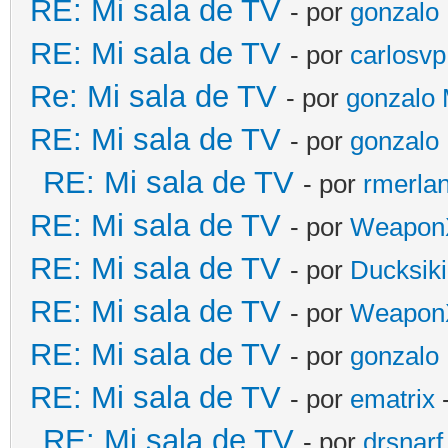
RE: Mi sala de TV
- por
gonzalo
RE: Mi sala de TV
- por
carlosvp
Re: Mi sala de TV
- por
gonzalo
RE: Mi sala de TV
- por
gonzalo
RE: Mi sala de TV
- por
rmerla
RE: Mi sala de TV
- por
Weapon
RE: Mi sala de TV
- por
Ducksiki
RE: Mi sala de TV
- por
Weapon
RE: Mi sala de TV
- por
gonzalo
RE: Mi sala de TV
- por
ematrix
-
RE: Mi sala de TV
- por
drsnarf