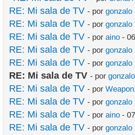
RE: Mi sala de TV
- por
gonzalo
RE: Mi sala de TV
- por
gonzalo
RE: Mi sala de TV
- por
aino
- 06
RE: Mi sala de TV
- por
gonzalo
RE: Mi sala de TV
- por
gonzalo
RE: Mi sala de TV
- por
gonzal
RE: Mi sala de TV
- por
Weapon
RE: Mi sala de TV
- por
gonzalo
RE: Mi sala de TV
- por
aino
- 07
RE: Mi sala de TV
- por
gonzalo