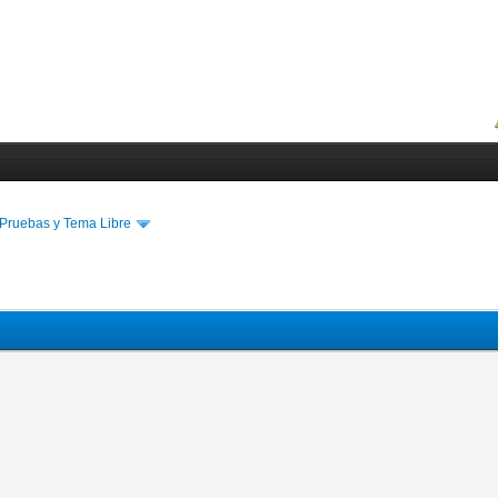
Pruebas y Tema Libre