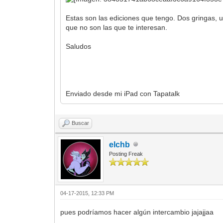
Estas son las ediciones que tengo. Dos gringas, 
que no son las que te interesan.
Saludos
Enviado desde mi iPad con Tapatalk
Buscar
elchb
Posting Freak
04-17-2015, 12:33 PM
pues podríamos hacer algún intercambio jajajjaa