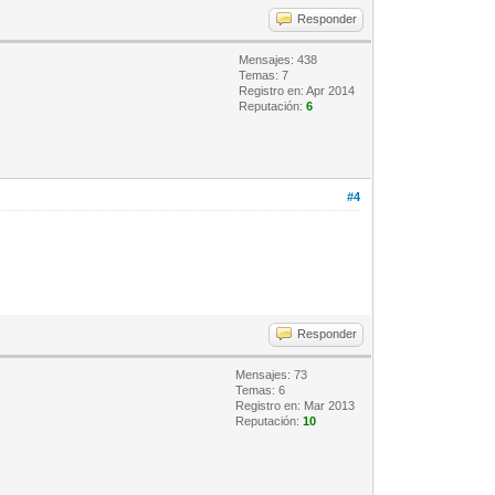
Responder
Mensajes: 438
Temas: 7
Registro en: Apr 2014
Reputación:
6
#4
Responder
Mensajes: 73
Temas: 6
Registro en: Mar 2013
Reputación:
10