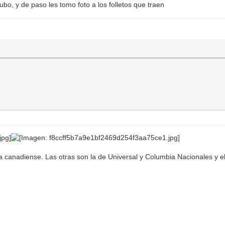
ubo, y de paso les tomo foto a los folletos que traen
a canadiense. Las otras son la de Universal y Columbia Nacionales y e