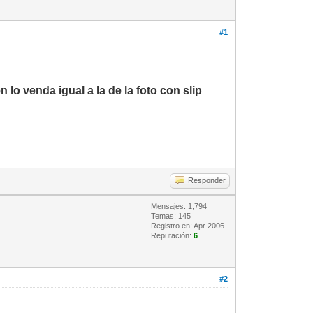
#1
lo venda igual a la de la foto con slip
Responder
Mensajes: 1,794
Temas: 145
Registro en: Apr 2006
Reputación:
6
#2