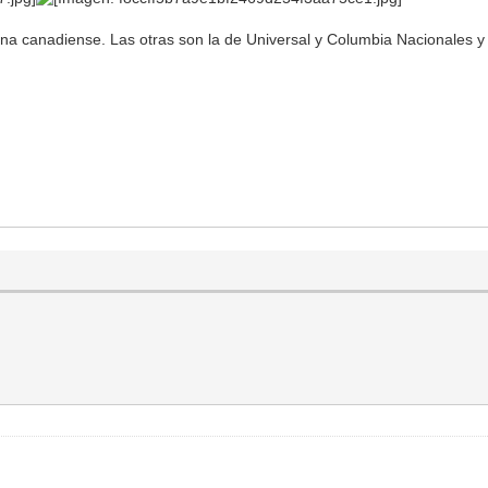
una canadiense. Las otras son la de Universal y Columbia Nacionales y