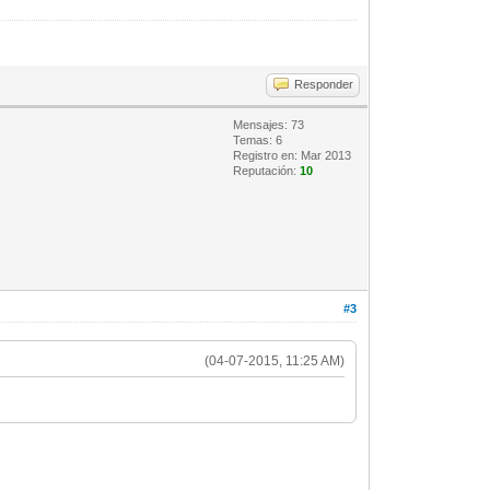
Responder
Mensajes: 73
Temas: 6
Registro en: Mar 2013
Reputación:
10
#3
(04-07-2015, 11:25 AM)