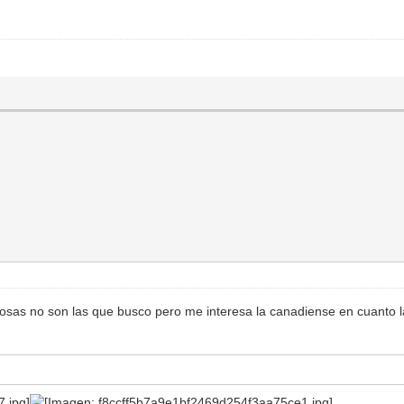
osas no son las que busco pero me interesa la canadiense en cuanto la