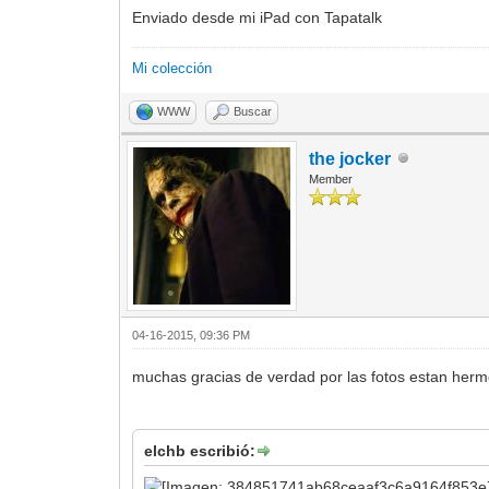
Enviado desde mi iPad con Tapatalk
Mi colección
WWW
Buscar
the jocker
Member
04-16-2015, 09:36 PM
muchas gracias de verdad por las fotos estan herm
elchb escribió: